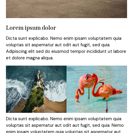
Lorem ipsum dolor
Dicta sunt explicabo. Nemo enim ipsam voluptatem quia
voluptas sit aspernatur aut odit aut fugit, sed quia.
Adipiscing elit sed do eiusmod tempor incididunt ut labore
et dolore magna aliqua.
Dicta sunt explicabo. Nemo enim ipsam voluptatem quia
voluptas sit aspernatur aut odit aut fugit, sed quia. Nemo
enim ipsam voluptatem quia voluptas sit aspernatur aut