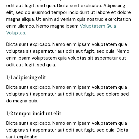
odit aut fugit, sed quia. Dicta sunt explicabo. Adipiscing
elit, sed do eiusmod tempor incididunt ut labore et dolore
magna aliqua. Ut enim ad veniam quis nostrud exercitation
enim ullamco. Nemo magna ipsam
Voluptatem Quia
Voluptas.
Dicta sunt explicabo. Nemo enim ipsam voluptatem quia
voluptas sit aspernatur aut odit aut fugit, sed quia. Nemo
enim ipsam voluptatem quia voluptas sit aspernatur aut
odit aut fugit, sed quia.
1/1 adipiscing elit
Dicta sunt explicabo. Nemo enim ipsam voluptatem quia
voluptas sit aspernatur aut odit aut fugit, sed dolore sed
do magna quia.
1/2 tempor incidunt elit
Dicta sunt explicabo. Nemo enim ipsam voluptatem quia
voluptas sit aspernatur aut odit aut fugit, sed quia. Dicta
sunt explicabo.