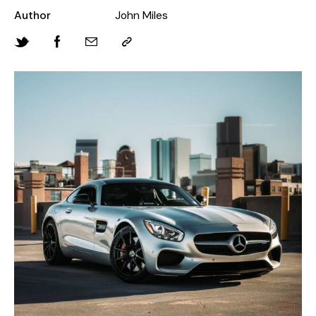
Author
John Miles