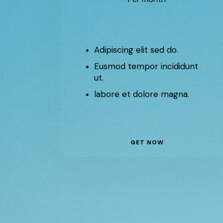
Adipiscing elit sed do.
Eusmod tempor incididunt
ut.
labore et dolore magna.
GET NOW