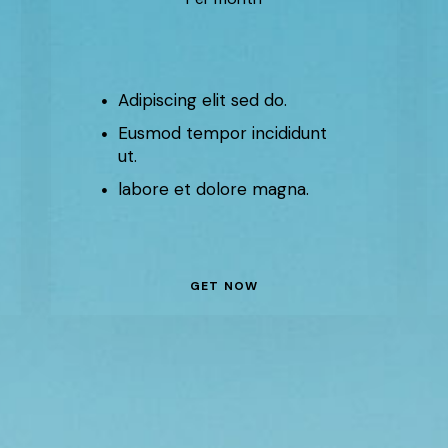
Adipiscing elit sed do.
Eusmod tempor incididunt
ut.
labore et dolore magna.
GET NOW