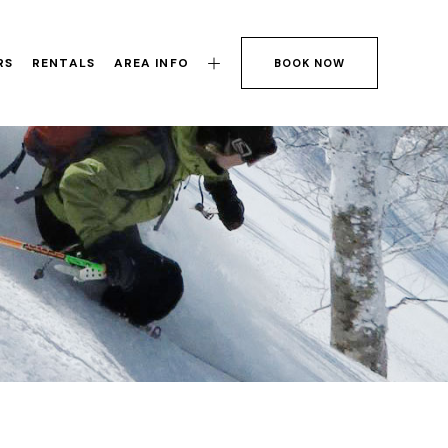
RS
RENTALS
AREA INFO
BOOK NOW