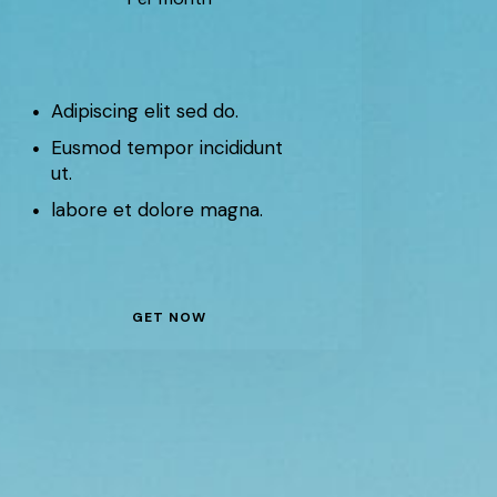
Adipiscing elit sed do.
Eusmod tempor incididunt
ut.
labore et dolore magna.
GET NOW