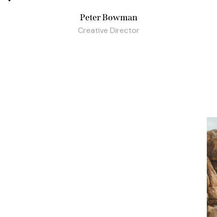
Peter Bowman
Creative Director