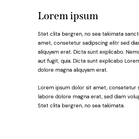
Lorem ipsum
Stet clita bergren, no sea takimata sanc
amet, consetetur sadipscing elitr sed d
aliquyam erat. Dicta sunt explicabo. Nem
aut fugit, quia. Dicta sunt explicabo Lor
dolore magna aliquyam erat.
Lorem ipsum dolor sit amet, consetetur 
labore dolore magna erat, sed diam volu
Stet clita bergren, no sea takimata.