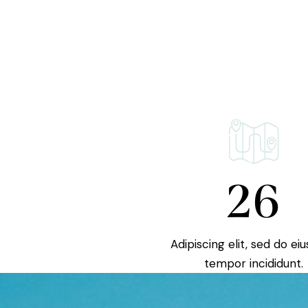
26
Adipiscing elit, sed do e
tempor incididunt.