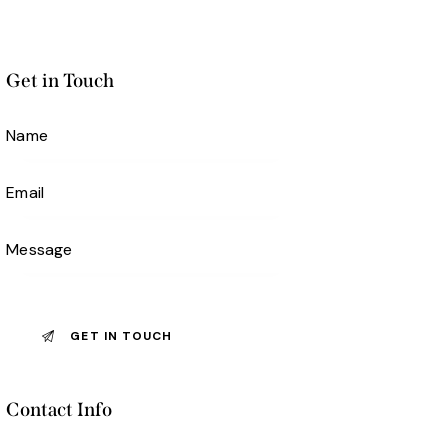
Get in Touch
Contact Info