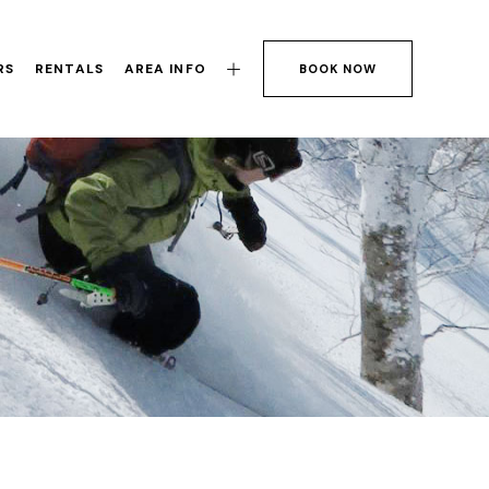
RS
RENTALS
AREA INFO
BOOK NOW