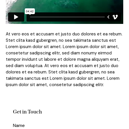
At vero eos et accusam et justo duo dolores et ea rebum.
Stet clita kasd gubergren, no sea takimata sanctus est
Lorem ipsum dolor sit amet. Lorem ipsum dolor sit amet,
consetetur sadipscing elitr, sed diam nonumy eirmod
tempor invidunt ut labore et dolore magna aliquyam erat,
sed diam voluptua. At vero eos et accusam et justo duo
dolores et ea rebum. Stet clita kasd gubergren, no sea
takimata sanctus est Lorem ipsum dolor sit amet. Lorem
ipsum dolor sit amet, consetetur sadipscing elitr.
Get in Touch